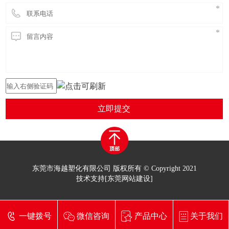
立即提交
东莞市海越塑化有限公司 版权所有 © Copyright 2021
技术支持[
东莞网站建设
]
一键拨号
微信咨询
产品中心
关于我们