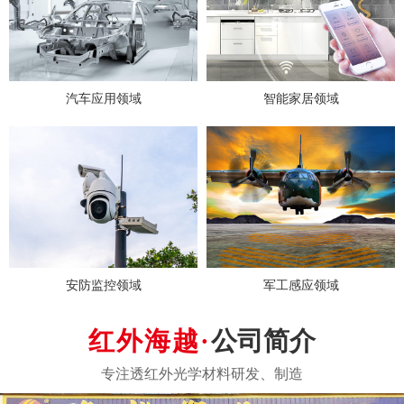
汽车应用领域
智能家居领域
红外线穿透光
安防监控领域
军工感应领域
公司简介