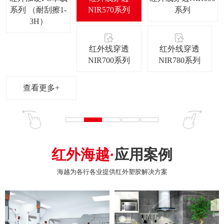
系列 （耐刮擦1-
NIR570系列
系列
3H）
红外线穿透
红外线穿透
NIR700系列
NIR780系列
查看更多+
红外海越·
应用案例
海越为各行各业提供红外塑胶解决方案