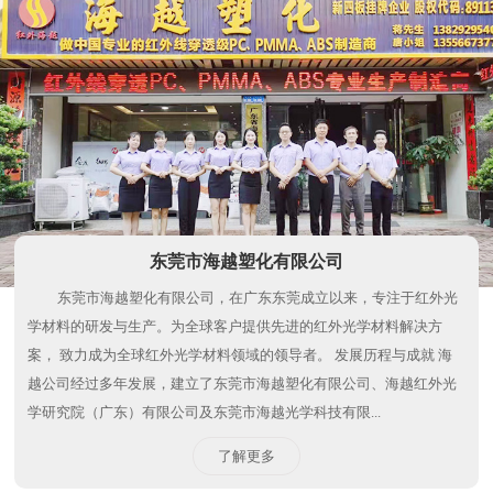
红外线穿透HY65
东莞市海越塑化有限公司
东莞市海越塑化有限公司，在广东东莞成立以来，专注于红外光
学材料的研发与生产。为全球客户提供先进的红外光学材料解决方
案， 致力成为全球红外光学材料领域的领导者。 发展历程与成就 海
越公司经过多年发展，建立了东莞市海越塑化有限公司、海越红外光
学研究院（广东）有限公司及东莞市海越光学科技有限...
了解更多