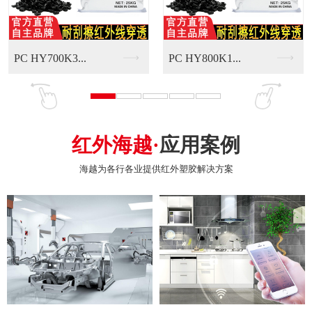
.
红外海越·
应用案例
海越为各行各业提供红外塑胶解决方案