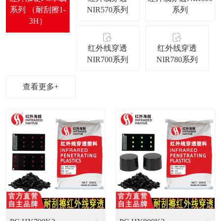
系列 （耐刮擦1-
NIR570系列
系列
3H）
红外线穿透
红外线穿透
NIR700系列
NIR780系列
查看更多+