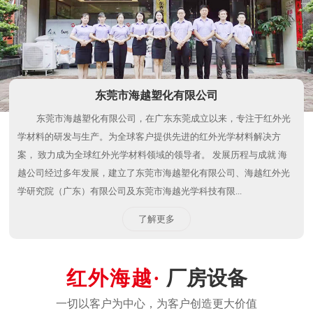
东莞市海越塑化有限公司
东莞市海越塑化有限公司，在广东东莞成立以来，专注于红外光
学材料的研发与生产。为全球客户提供先进的红外光学材料解决方
案， 致力成为全球红外光学材料领域的领导者。 发展历程与成就 海
越公司经过多年发展，建立了东莞市海越塑化有限公司、海越红外光
学研究院（广东）有限公司及东莞市海越光学科技有限...
了解更多
厂房设备