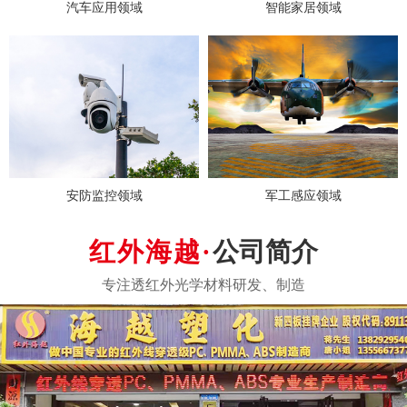
汽车应用领域
智能家居领域
安防监控领域
军工感应领域
公司简介