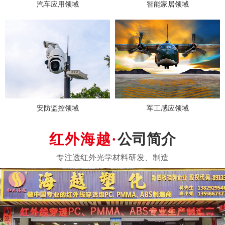
汽车应用领域
智能家居领域
安防监控领域
军工感应领域
公司简介