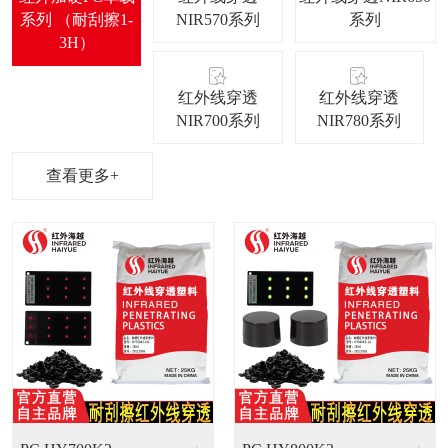
系列 （耐刮擦1-
NIR570系列
系列
3H）
红外线穿透
红外线穿透
NIR700系列
NIR780系列
查看更多+