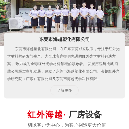
东莞市海越塑化有限公司
东莞市海越塑化有限公司，在广东东莞成立以来，专注于红外光
学材料的研发与生产。为全球客户提供先进的红外光学材料解决方
案， 致力成为全球红外光学材料领域的领导者。 发展历程与成就 海
越公司经过多年发展，建立了东莞市海越塑化有限公司、海越红外光
学研究院（广东）有限公司及东莞市海越光学科技有限...
了解更多
厂房设备