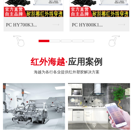
红外海越·
应用案例
海越为各行各业提供红外塑胶解决方案